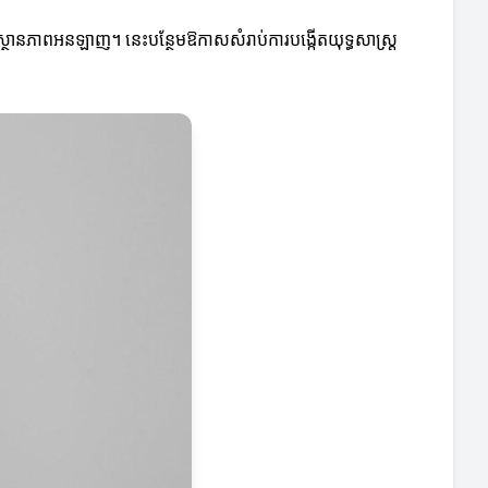
ាមស្ថានភាពអនឡាញ។ នេះបន្ថែមឱកាសសំរាប់ការបង្កើតយុទ្ធសាស្ត្រ