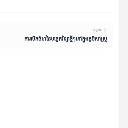
បន្ទាប់
ការបើកចំហនៃបច្ចេកវិទ្យាថ្មីៗនៅក្នុងភូមិសាស្ត្រ