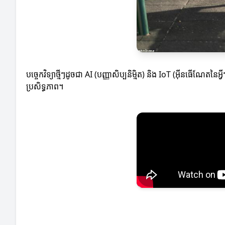
បច្ចេកវិទ្យាថ្មីៗដូចជា AI (បញ្ញាសិប្បនិម្មិត) និង IoT (អ៊ីនធើណែតនៃអ
ប្រសិទ្ធភាព។