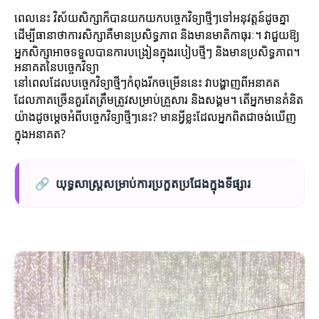
ពេលនេះ វិស័យសិក្សាក៏បានយកយកបច្ចេកវិទ្យាថ្មីៗទៅអនុវត្តន៍ដូចគ្នា
ដើម្បីធានាថាការសិក្សាគឺមានប្រសិទ្ធភាព និងមានមាតិកាធុរៈ។ វាជួយឱ្យ
អ្នកសិក្សាអាចទទួលបានការបង្រៀនក្នុងរបៀបថ្មីៗ និងមានប្រសិទ្ធភាព។
អនាគតនៃបច្ចេកវិទ្យា
នៅពេលដែលបច្ចេកវិទ្យាថ្មីៗកំពុងរីកចម្រើននេះ វាបង្ហាញពីអនាគត
ដែលភាគច្រើនគួរតែត្រឹមត្រូវសម្រាប់គ្រួសារ និងសង្គម។ តើអ្នកមានគំនិត
យ៉ាងដូចម្តេចអំពីបច្ចេកវិទ្យាថ្មីៗនេះ? មានអ្វីខ្លះដែលអ្នកពិតជាចង់ឃើញ
ក្នុងអនាគត?
🔗
យុទ្ធសាស្ត្រសម្រាប់ការប្រកួតប្រជែងក្នុងទីផ្សារ