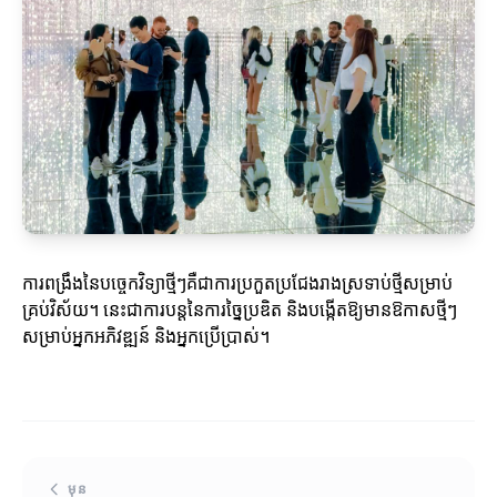
ការពង្រឹងនៃបច្ចេកវិទ្យាថ្មីៗគឺជាការប្រកួតប្រជែងរាងស្រទាប់ថ្មីសម្រាប់
គ្រប់វិស័យ។ នេះជាការបន្តនៃការច្នៃប្រឌិត និងបង្កើតឱ្យមានឱកាសថ្មីៗ
សម្រាប់អ្នកអភិវឌ្ឍន៍ និងអ្នកប្រើប្រាស់។
មុន