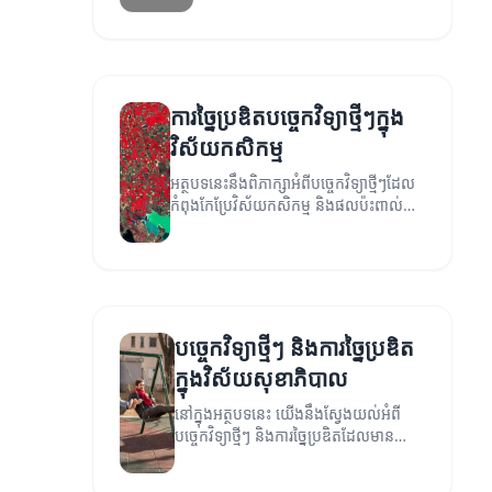
ការច្នៃប្រឌិតបច្ចេកវិទ្យាថ្មីៗក្នុង
វិស័យកសិកម្ម
អត្ថបទនេះនឹងពិភាក្សាអំពីបច្ចេកវិទ្យាថ្មីៗដែល
កំពុងកែប្រែវិស័យកសិកម្ម និងផលប៉ះពាល់
របស់វាទៅលើអាជីពកសិករនិងផលិតផល.
បច្ចេកវិទ្យាថ្មីៗ និងការច្នៃប្រឌិត
ក្នុងវិស័យសុខាភិបាល
នៅក្នុងអត្ថបទនេះ យើងនឹងស្វែងយល់អំពី
បច្ចេកវិទ្យាថ្មីៗ និងការច្នៃប្រឌិតដែលមាន
ឥទ្ធិពលខ្លាំងលើវិស័យសុខាភិបាល។