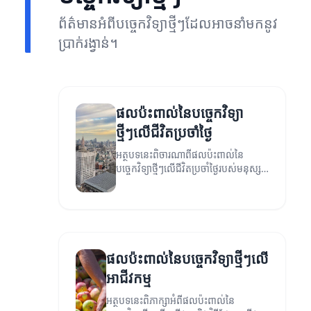
ព័ត៌មានអំពីបច្ចេកវិទ្យាថ្មីៗដែលអាចនាំមកនូវ
ប្រាក់រង្វាន់។
ផលប៉ះពាល់នៃបច្ចេកវិទ្យា
ថ្មីៗលើជីវិតប្រចាំថ្ងៃ
អត្ថបទនេះពិចារណាពីផលប៉ះពាល់នៃ
បច្ចេកវិទ្យាថ្មីៗលើជីវិតប្រចាំថ្ងៃរបស់មនុស្ស
និងវិស័យផ្សេងៗ។
ផលប៉ះពាល់នៃបច្ចេកវិទ្យាថ្មីៗលើ
អាជីវកម្ម
អត្ថបទនេះពិភាក្សាអំពីផលប៉ះពាល់នៃ