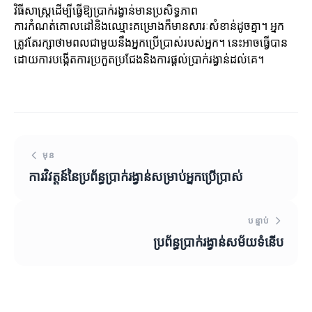
វិធីសាស្ត្រដើម្បីធ្វើឱ្យប្រាក់រង្វាន់មានប្រសិទ្ធភាព
ការកំណត់គោលដៅនិងឈ្មោះគម្រោងក៏មានសារៈសំខាន់ដូចគ្នា។ អ្នក
ត្រូវតែរក្សាថាមពលជាមួយនឹងអ្នកប្រើប្រាស់របស់អ្នក។ នេះអាចធ្វើបាន
ដោយការបង្កើតការប្រកួតប្រជែងនិងការផ្តល់ប្រាក់រង្វាន់ដល់គេ។
មុន
ការវិវត្តន៍នៃប្រព័ន្ធប្រាក់រង្វាន់សម្រាប់អ្នកប្រើប្រាស់
បន្ទាប់
ប្រព័ន្ធប្រាក់រង្វាន់សម័យទំនើប