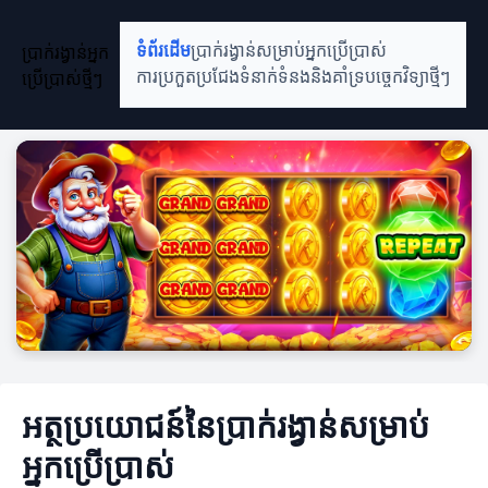
ប្រាក់រង្វាន់អ្នក
ទំព័រដើម
ប្រាក់រង្វាន់សម្រាប់អ្នកប្រើប្រាស់
ប្រើប្រាស់ថ្មីៗ
ការប្រកួតប្រជែង
ទំនាក់ទំនងនិងគាំទ្រ
បច្ចេកវិទ្យាថ្មីៗ
អត្ថប្រយោជន៍នៃប្រាក់រង្វាន់សម្រាប់
អ្នកប្រើប្រាស់