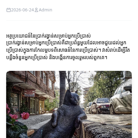
2026-06-24
Admin
អត្ថប្រយោជន៍នៃប្រាក់រង្វាន់សម្រាប់អ្នកប្រើប្រាស់
ប្រាក់រង្វាន់សម្រាប់អ្នកប្រើប្រាស់គឺជាប្រព័ន្ធមួយដែលអាចជួយដល់អ្នក
ប្រើប្រាស់ក្នុងការកែលម្អបទពិសោធន៍នៃការប្រើប្រាស់។ វាសំរាប់ដើម្បីរឹត
បន្តឹងចំនួនអ្នកប្រើប្រាស់ និងបង្កើនការចូលរួមរបស់ពួកគេ។