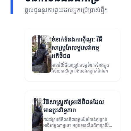
ផ្តល់ជូននូវការជួយដល់អ្នកប្រើប្រាស់ថ្មី។
ទំនាក់ទំនងកាស៊ីណូ: វិធី
សាស្ត្រកែលម្អសេវាកម្ម
អតិថិជន
អានអំពីវិធីសាស្ត្រកែលម្អទំនាក់ទំនងក្នុង
វិស័យកាស៊ីណូ និងសេវាកម្មអតិថិជន។
វិធីសាស្ត្រគាំទ្រ​អតិថិជន​ដែល
មានប្រសិទ្ធភាព
ការគាំទ្រ​អតិថិជនគឺជាគន្លងដ៏សំខាន់សម្រាប់
អាជីវកម្មណាមួយ។ អត្ថបទនេះនឹងពិភាក្សាពីវិធី