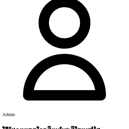
Admin