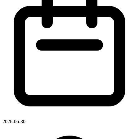
2026-06-30