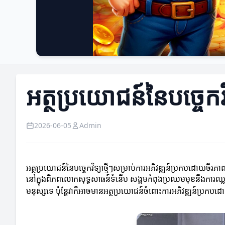
អត្ថប្រយោជន៍នៃបច្ចេកវ
2026-06-05
Admin
អត្ថប្រយោជន៍នៃបច្ចេកវិទ្យាថ្មីៗសម្រាប់ការអភិវឌ្ឍន៍ប្រកបដោយចីរភា
នៅក្នុងពិភពលោកសុទ្ធសាធន៍ទំនើប សង្គមកំពុងប្រឈមមុខនឹងការឈ្លាសវ
មនុស្សទេ ប៉ុន្តែវាក៏អាចមានអត្ថប្រយោជន៍ចំពោះការអភិវឌ្ឍន៍ប្រក