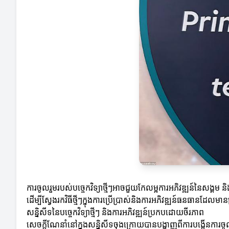
ការចូលរួមរបស់បច្ចេកវិទ្យាថ្មីៗអាចជួយកែលម្អការអភិវឌ្ឍន៍នៃសង្គ
ដើម្បីស្វែងរកវិធីថ្មីៗក្នុងការប្រើប្រាស់និងការអភិវឌ្ឍន៍ធនធានដែលមាន
សន្និសីទនៃបច្ចេកវិទ្យាថ្មីៗ និងការអភិវឌ្ឍន៍ប្រកបដោយចីរភាព
សេចក្តីណែនាំនៅក្នុងសន្និសីទចុងក្រោយបានបង្ហាញពីការបង្កើនការចូ