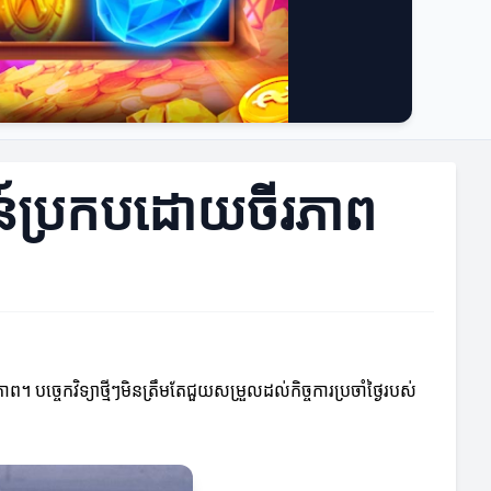
ឌ្ឍន៍ប្រកបដោយចីរភាព
ចេកវិទ្យាថ្មីៗមិនត្រឹមតែជួយសម្រួលដល់កិច្ចការប្រចាំថ្ងៃរបស់