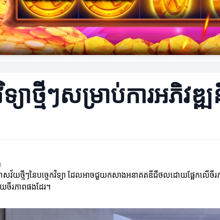
ិទ្យាថ្មីៗសម្រាប់ការអភិវ
ព
័យថ្មីៗនៃបច្ចេកវិទ្យា ដែលអាចជួយកសាងអនាគតឌីជីថល​ដោយផ្អែកលើចីរភាព។ បច្
បដោយចីរភាពផងដែរ។