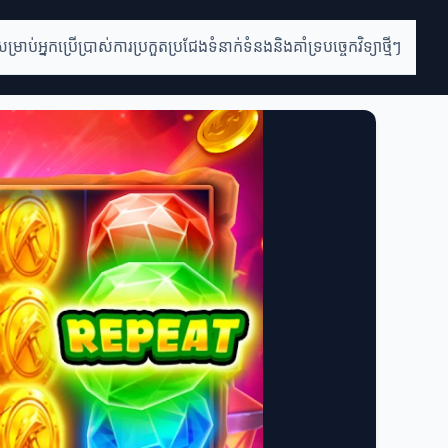
់សម្រាប់អ្នកប្រើប្រាស់
ការប្រកួតប្រជែង
ទំនាក់ទំនងនិងគាំទ្រ
បច្ចេកវិទ្យាថ្មីៗ