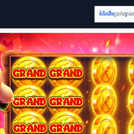
ទំព័រដើម
ប្រាក់រង្វាន