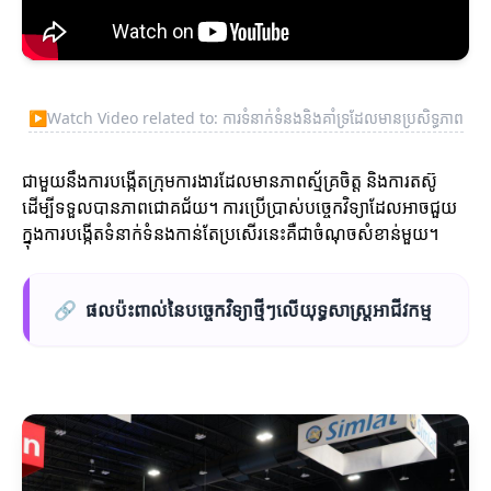
▶
Watch Video related to: ការទំនាក់ទំនងនិងគាំទ្រដែលមានប្រសិទ្ធភាព
ជាមួយនឹងការបង្កើតក្រុមការងារដែលមានភាពស្ម័គ្រចិត្ត និងការតស៊ូ
ដើម្បីទទួលបានភាពជោគជ័យ។ ការប្រើប្រាស់បច្ចេកវិទ្យាដែលអាចជួយ
ក្នុងការបង្កើតទំនាក់ទំនងកាន់តែប្រសើរនេះគឺជាចំណុចសំខាន់មួយ។
🔗
ផលប៉ះពាល់នៃបច្ចេកវិទ្យាថ្មីៗលើយុទ្ធសាស្ត្រអាជីវកម្ម