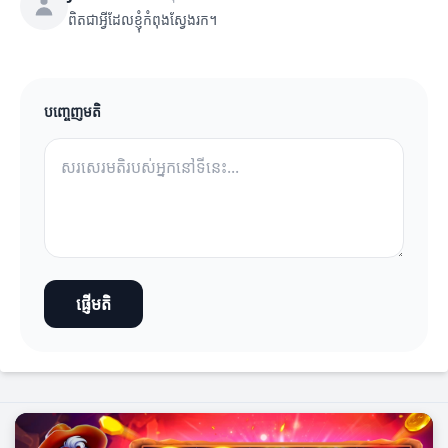
ពិតជាអ្វីដែលខ្ញុំកំពុងស្វែងរក។
បញ្ចេញមតិ
ផ្ញើមតិ