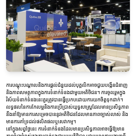
ការបណ្តុះបណ្តាលនិងការផ្តល់ជំនួយដល់បុគ្គលិកអាចជួយបង្កើនជំនាញ
និងភាពសមត្ថភាពក្នុងការទំនាក់ទំនងជាមួយអតិថិជន។ ការចូលរួមក្នុង
វិស័យទំនាក់ទំនងនេះគួរត្រូវបានធ្វើប្រកបដោយការយកចិត្តទុកដាក់។
លទ្ធផលនៃការកែលម្អនិងការប្រើប្រាស់យុទ្ធសាស្ត្រដែលមានប្រសិទ្ធភាព
នឹងនាំឱ្យមានការសម្រេចបាននូវអតិថិជនដែលមានភាពច្បាស់លាស់ និង
មានការគាំទ្រដល់ផលិតផលឬសេវាកម្ម។
នៅក្នុងសព្វថ្ងៃនេះ ការទំនាក់ទំនងដែលមានប្រសិទ្ធភាពអាចធ្វើឱ្យមាន